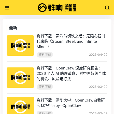
最新
资料下载｜蒸汽与钢铁之后：无限心智时
代来临《Steam, Steel, and Infinite
Minds》
资料下载
2026-04-02
资料下载｜OpenClaw 深度研究报告：
2026 个人 AI 助理革命，对中国超级个体
的机会、风险与打法
资料下载
2026-03-09
资料下载｜清华大学：OpenClaw自我研
究1.0报告+by+OpenClaw
资料下载
2026-03-09